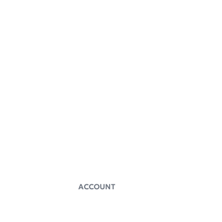
ACCOUNT