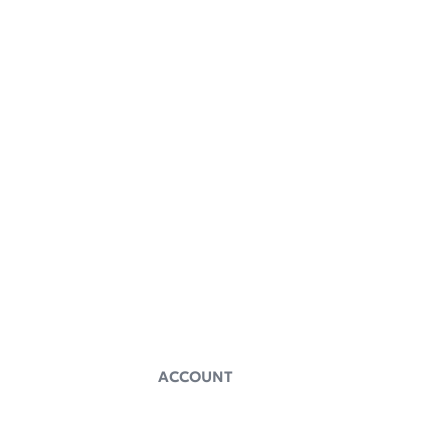
ACCOUNT