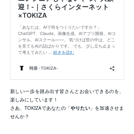
新しい一歩を踏み出す皆さんとお会いできるのを、
楽しみにしています！
さあ、TOKIZAであなたの「
やりたい
」を加速させま
せんか？