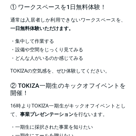
① ワークスペースを1日無料体験！
通常は入居者しか利用できないワークスペースを、
一日無料体験いただけます。
・集中して作業する
・設備や空間をじっくり見てみる
・どんな人がいるのか感じてみる
TOKIZAの空気感を、ぜひ体験してください。
② TOKIZA一期生のキックオフイベントを
開催！
16時よりTOKIZA一期生がキックオフイベントとし
て、
事業プレゼンテーション
を行ないます。
・一期生に採択された事業を知りたい
・一期生にエールを贈りたい