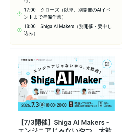
可）
17:00 クローズ（以降、別開催のAIイベ
ントまで準備作業）
18:00 Shiga AI Makers（別開催・要申し
込み）