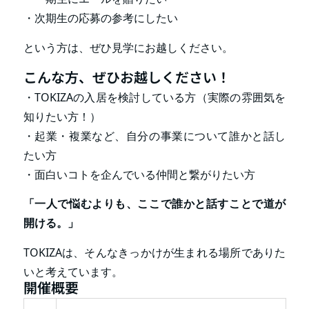
・次期生の応募の参考にしたい
という方は、ぜひ見学にお越しください。
こんな方、ぜひお越しください！
・TOKIZAの入居を検討している方（実際の雰囲気を
知りたい方！）
・起業・複業など、自分の事業について誰かと話し
たい方
・面白いコトを企んでいる仲間と繋がりたい方
「一人で悩むよりも、ここで誰かと話すことで道が
開ける。」
TOKIZAは、そんなきっかけが生まれる場所でありた
いと考えています。
開催概要