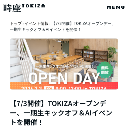
時座
TOKIZA
menu
トップ
›
イベント情報
› 【7/3開催】TOKIZAオープンデー、
一期生キックオフ＆AIイベントを開催！
【7/3開催】TOKIZAオープンデ
ー、一期生キックオフ＆AIイベン
トを開催！