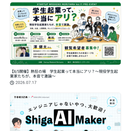
【8/5開催】熱狂の場 学生起業って本当にアリ？〜現役学生起
業家たちが、本音で激論〜
2026.07.17