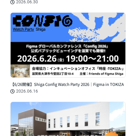
2026.06.30
【6/26開催】Shiga Config Watch Party 2026｜Figma in TOKIZA
2026.06.16