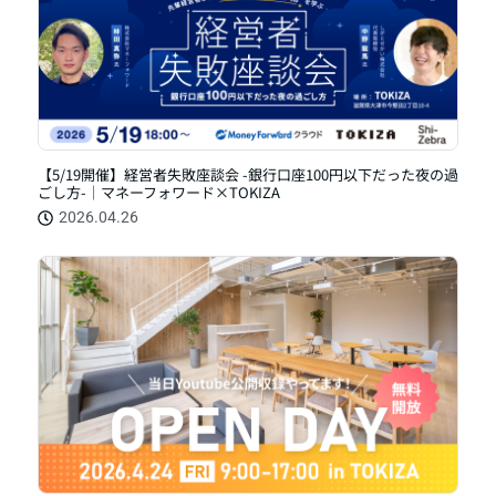
【5/19開催】経営者失敗座談会 -銀行口座100円以下だった夜の過
ごし方-｜マネーフォワード×TOKIZA
2026.04.26