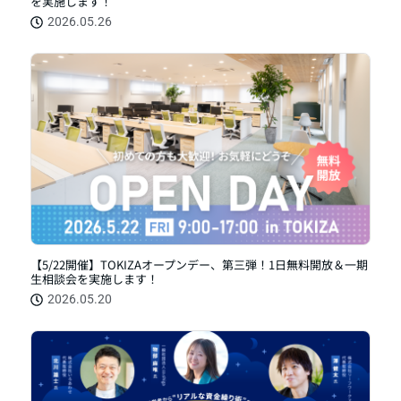
を実施します！
2026.05.26
【5/22開催】TOKIZAオープンデー、第三弾！1日無料開放＆一期
生相談会を実施します！
2026.05.20