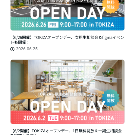
【6/26開催】TOKIZAオープンデー、次期生相談会＆figmaイベン
トも開催！
2026.06.25
【6/2開催】TOKIZAオープンデー、1日無料開放＆一期生相談会